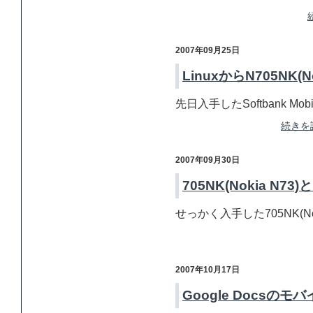
2007年09月25日
LinuxからN705NK(N
先日入手したSoftbank Mobile
続きを読む
2007年09月30日
705NK(Nokia N73)と
せっかく入手した705NK(Nok
2007年10月17日
Google Docsの