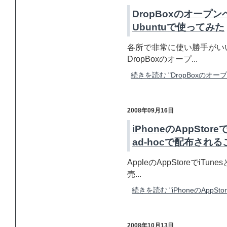
DropBoxのオープ
Ubuntuで使ってみた
各所で非常に使い勝手がい
DropBoxのオープ...
続きを読む "DropBoxのオ
2008年09月16日
iPhoneのAppStor
ad-hocで配布される
AppleのAppStoreでi
売...
続きを読む "iPhoneのAppSt
2008年10月13日