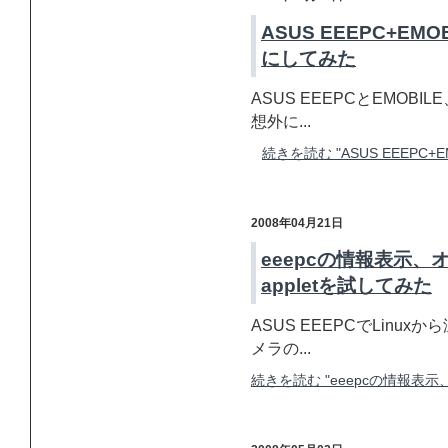
ASUS EEEPC+EMO
にしてみた
ASUS EEEPCとEMO
想外に...
続きを読む "ASUS EEEPC+E
2008年04月21日
eeepcの情報表示、
appletを試してみた
ASUS EEEPCでLin
メラの...
続きを読む "eeepcの情報表示