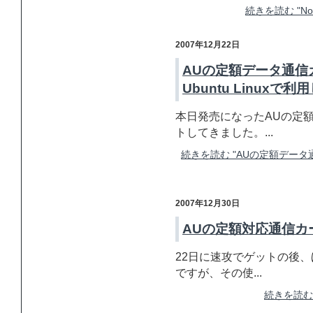
続きを読む "Nok
2007年12月22日
AUの定額データ通信
Ubuntu Linuxで
本日発売になったAUの定額
トしてきました。...
続きを読む "AUの定額データ通信
2007年12月30日
AUの定額対応通信カー
22日に速攻でゲットの後、
ですが、その使...
続きを読む 