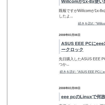
Willcomが1x-8
既報ですがWillcomが1
したよ...
続きを読む "Wil
2008年03月06日
ASUS EEE PCにe
ークロック
先日購入したASUS EEE 
つか...
続きを読む "ASUS EEE PC
2008年03月09日
eee pcのLinu