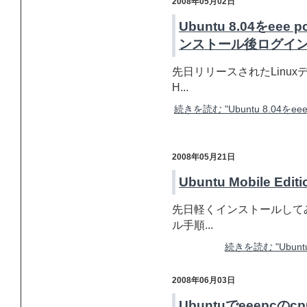
2008年05月02日
Ubuntu 8.04をe
ンストール後ログイ
先日リリースされたLinuxデ
H...
続きを読む "Ubuntu 8.04
2008年05月21日
Ubuntu Mobile 
先日軽くインストールしてみたU
ル手順...
続きを読む "Ubunt
2008年06月03日
Ubuntuでeeepc