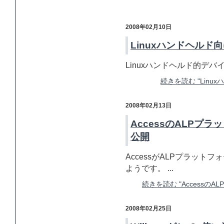
2008年02月10日
Linuxハンドヘルド向
Linuxハンドヘルド的デバイスはA
続きを読む "Linux
2008年02月13日
AccessのALPプ
公開
AccessがALPプラッ
ようです。 ...
続きを読む "Accessの
2008年02月25日