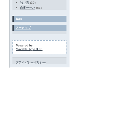
独り言
(30)
自宅サーバ
(51)
Tags
アーカイブ
Powered by
Movable Type 3.36
プライバシーポリシー