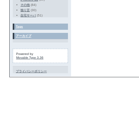
その他
(84)
独り言
(30)
自宅サーバ
(51)
Tags
アーカイブ
Powered by
Movable Type 3.36
プライバシーポリシー