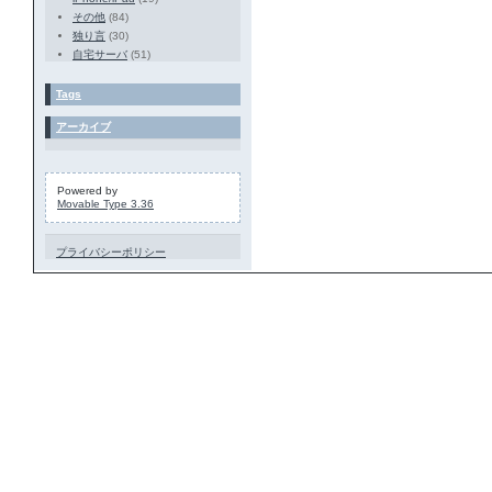
その他
(84)
独り言
(30)
自宅サーバ
(51)
Tags
アーカイブ
Powered by
Movable Type 3.36
プライバシーポリシー