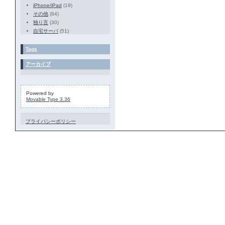
iPhone/iPad
(19)
その他
(84)
独り言
(30)
自宅サーバ
(51)
Tags
アーカイブ
Powered by
Movable Type 3.36
プライバシーポリシー