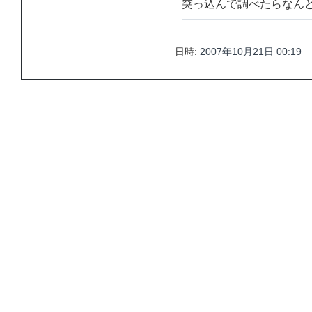
突っ込んで調べたらなんと
日時:
2007年10月21日 00:19