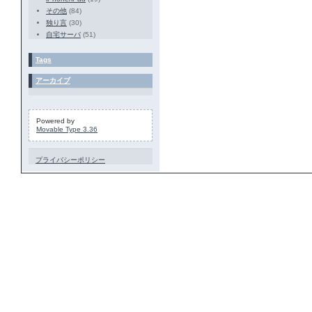
その他
(84)
独り言
(30)
自宅サーバ
(51)
Tags
アーカイブ
Powered by
Movable Type 3.36
プライバシーポリシー