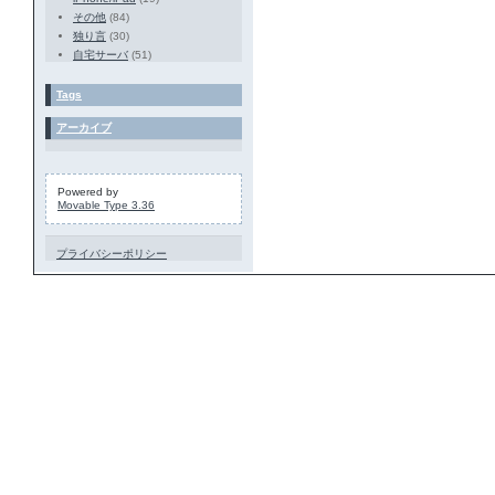
その他
(84)
独り言
(30)
自宅サーバ
(51)
Tags
アーカイブ
Powered by
Movable Type 3.36
プライバシーポリシー