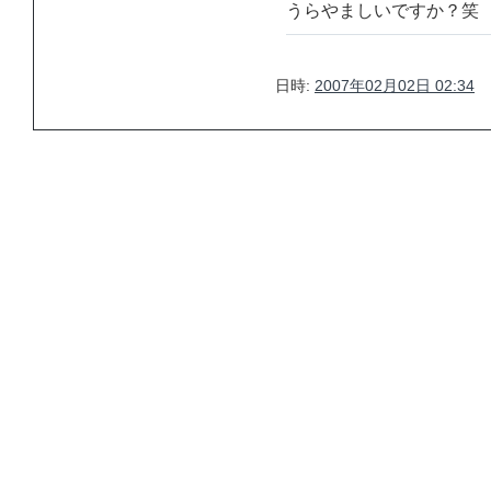
うらやましいですか？笑
日時:
2007年02月02日 02:34