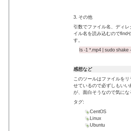
3. その他
引数でファイル名、ディレ
イル名を読み込むのでfin
す。
ls -1 *.mp4 | sudo shake 
感想など
このツールはファイルをリ
せているので必ずしもいい
が、面白そうなので気にな
タグ:
CentOS
Linux
Ubuntu