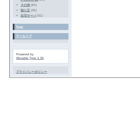
その他
(84)
独り言
(30)
自宅サーバ
(51)
Tags
アーカイブ
Powered by
Movable Type 3.36
プライバシーポリシー