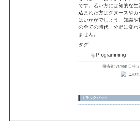
です。若い方には知的な生
込まれた方はクヌースやカ
はいかがでしょう。知識や
の全ての時代・分野に変わ
ません。
タグ:
Programming
投稿者: yamap 日時: 
トラックバック