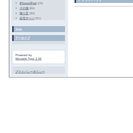
iPhone/iPad
(19)
その他
(84)
独り言
(30)
自宅サーバ
(51)
Tags
アーカイブ
Powered by
Movable Type 3.36
プライバシーポリシー