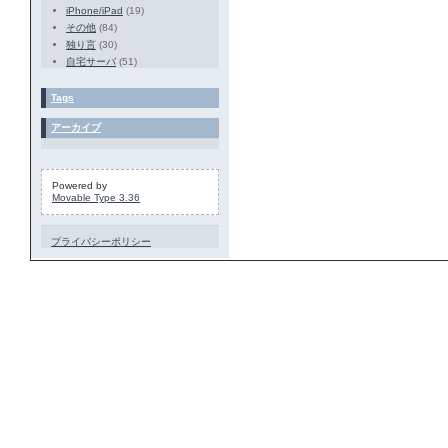
iPhone/iPad
(19)
その他
(84)
独り言
(30)
自宅サーバ
(51)
Tags
アーカイブ
Powered by
Movable Type 3.36
プライバシーポリシー