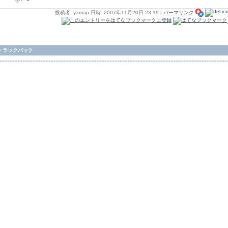
投稿者: yamap 日時: 2007年11月20日 23:19
|
パーマリンク
トラックバック