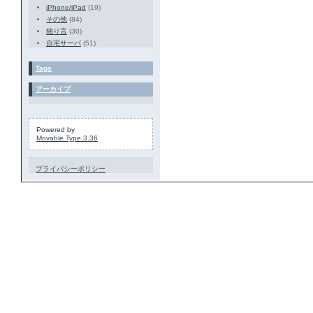
iPhone/iPad
(19)
その他
(84)
独り言
(30)
自宅サーバ
(51)
Tags
アーカイブ
Powered by
Movable Type 3.36
プライバシーポリシー