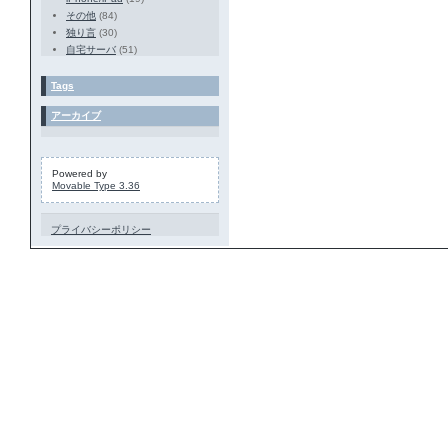
その他
(84)
独り言
(30)
自宅サーバ
(51)
Tags
アーカイブ
Powered by
Movable Type 3.36
プライバシーポリシー