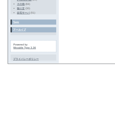
その他
(84)
独り言
(30)
自宅サーバ
(51)
Tags
アーカイブ
Powered by
Movable Type 3.36
プライバシーポリシー