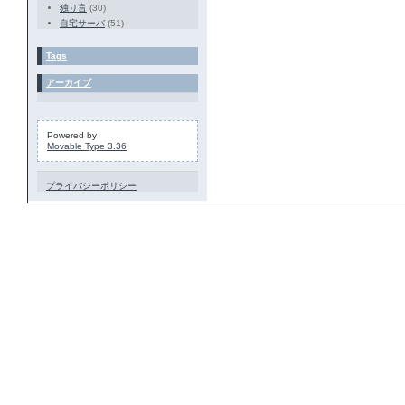
独り言
(30)
自宅サーバ
(51)
Tags
アーカイブ
Powered by
Movable Type 3.36
プライバシーポリシー